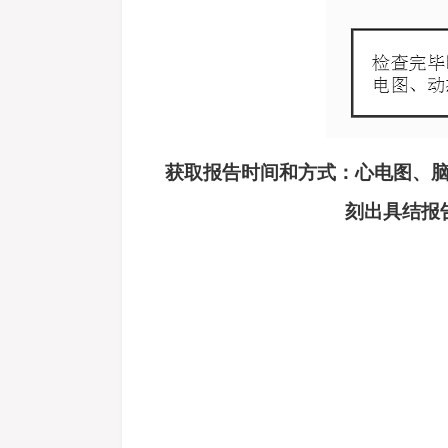
获取报告时间和方式：心电图、
刻出具结报