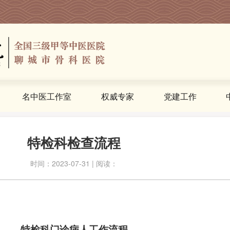
名中医工作室
权威专家
党建工作
特检科检查流程
时间：2023-07-31 | 阅读：
特检科门诊病人工作流程