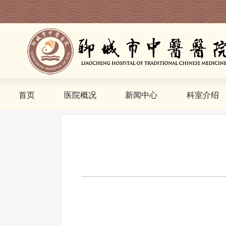
首页
医院概况
新闻中心
科室介绍
您当前的位置是:
首页
>
就医流程